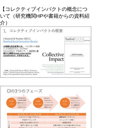
【コレクティブインパクトの概念につ
いて（研究機関HPや書籍からの資料紹
介）