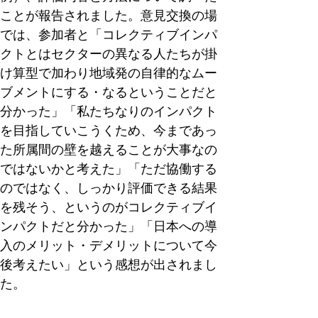
ことが報告されました。意見交換の場
では、参加者と「コレクティブインパ
クトとはセクターの異なる人たちが掛
け算型で加わり地域発の自律的なムー
ブメントにする・なるということだと
分かった」「私たちなりのインパクト
を目指していこうくため、今まであっ
た所属間の壁を越えることが大事なの
ではないかと考えた」「ただ協働する
のではなく、しっかり評価できる結果
を残そう、というのがコレクティブイ
ンパクトだと分かった」「日本への導
入のメリット・デメリットについて今
後考えたい」という感想が出されまし
た。