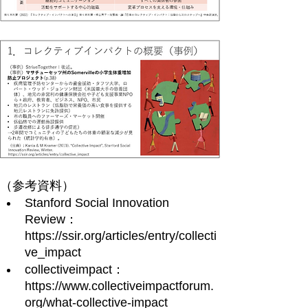
（参考資料）
Stanford Social Innovation 
Review：
https://ssir.org/articles/entry/collecti
ve_impact
collectiveimpact：
https://www.collectiveimpactforum.
org/what-collective-impact