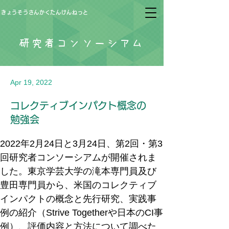
きょうそうさんかくたんけんねっと
研究者コンソーシアム
Apr 19, 2022
コレクティブインパクト概念の
勉強会
2022年2月24日と3月24日、第2回・第3
回研究者コンソーシアムが開催されま
した。東京学芸大学の滝本専門員及び
豊田専門員から、米国のコレクティブ
インパクトの概念と先行研究、実践事
例の紹介（Strive Togetherや日本のCI事
例）、評価内容と方法について調べた