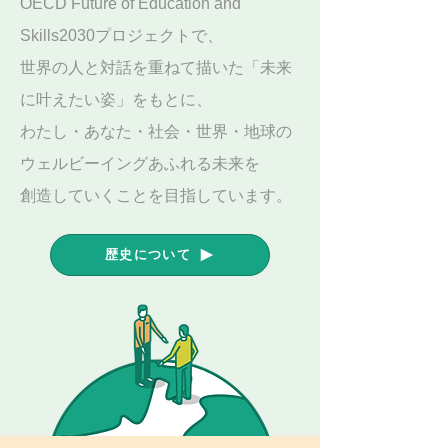
OECD Future of Education and
Skills2030プロジェクトで、
世界の人と対話を重ねて描いた「未来
に叶えたい姿」をもとに、
わたし・あなた・社会・世界・地球の
ウェルビーイングあふれる未来を
創造していくことを目指しています。
歴史について