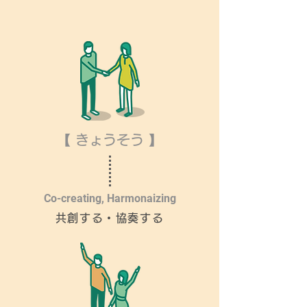
【 きょうそう 】
Co-creating, Harmonaizing
共創する・協奏する