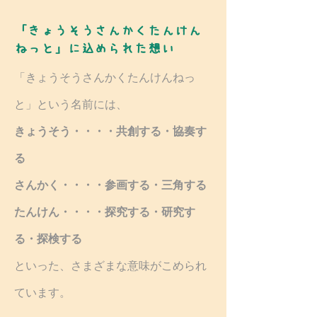
「きょうそうさんかくたんけん
ねっと」に込められた想い
「きょうそうさんかくたんけんねっ
と」という名前には、
きょうそう・・・・共創する・協奏す
る
さんかく・・・・参画する・三角する
たんけん・・・・探究する・研究す
る・探検する
といった、さまざまな意味がこめられ
ています​。