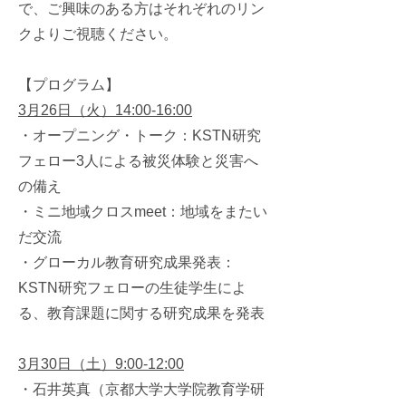
で、ご興味のある方はそれぞれのリン
クよりご視聴ください。
【プログラム】
3月26日（火）14:00-16:00
・オープニング・トーク：KSTN研究
フェロー3人による被災体験と災害へ
の備え
・ミニ地域クロスmeet：地域をまたい
だ交流
・グローカル教育研究成果発表：
KSTN研究フェローの生徒学生によ
る、教育課題に関する研究成果を発表
3月30日（土）9:00-12:00
・石井英真（京都大学大学院教育学研