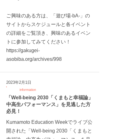
ご興味のある方は、「遊び場-bA-」の
サイトからスケジュールと各イベント
の詳細をご覧頂き、興味のあるイベン
トに参加してみてください！
https://gakugei-
asobiba.org/archives/998
2023年2月1日
information
「Well-being 2030「くまもと幸福論」
中高生パフォーマンス」を見逃した方
必見！
Kumamoto Education Weekでライブ公
開された「Well-being 2030「くまもと