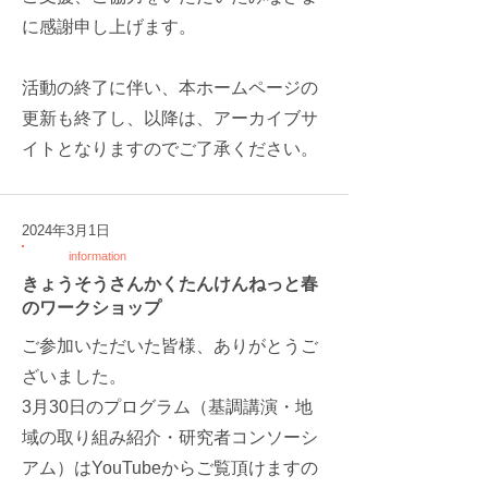
に感謝申し上げます。
活動の終了に伴い、本ホームページの
更新も終了し、以降は、アーカイブサ
イトとなりますのでご了承ください。
2024年3月1日
information
きょうそうさんかくたんけんねっと春
のワークショップ
ご参加いただいた皆様、ありがとうご
ざいました。
3月30日のプログラム（基調講演・地
域の取り組み紹介・研究者コンソーシ
アム）はYouTubeからご覧頂けますの