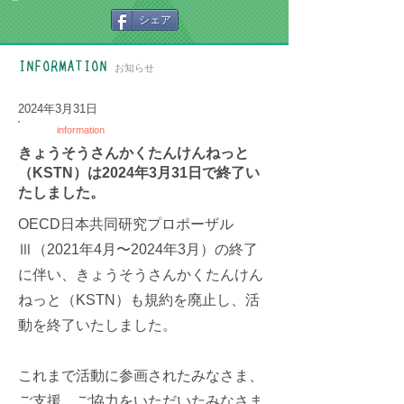
シェア
INFORMATION
お知らせ
2024年3月31日
information
きょうそうさんかくたんけんねっと
（KSTN）は2024年3月31日で終了い
たしました。
OECD日本共同研究プロポーザル
Ⅲ（2021年4月〜2024年3月）の終了
に伴い、きょうそうさんかくたんけん
ねっと（KSTN）も規約を廃止し、活
動を終了いたしました。
これまで活動に参画されたみなさま、
ご支援、ご協力をいただいたみなさま