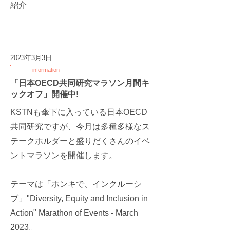
紹介
2023年3月3日
information
「日本OECD共同研究マラソン月間キ
ックオフ」開催中!
KSTNも傘下に入っている日本OECD
共同研究ですが、今月は多種多様なス
テークホルダーと盛りだくさんのイベ
ントマラソンを開催します。
テーマは「ホンキで、インクルーシ
ブ」"Diversity, Equity and Inclusion in
Action" Marathon of Events - March
2023。