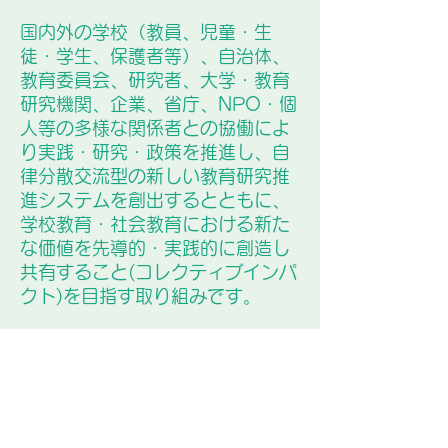
国内外の学校（教員、児童・生
徒・学生、保護者等）、自治体、
教育委員会、研究者、大学・教育
研究機関、企業、省庁、NPO・個
人等の多様な関係者との協働によ
り実践・研究・政策を推進し、自
律分散交流型の新しい教育研究推
進システムを創出するとともに、
学校教育・社会教育における新た
な価値を先導的・実践的に創造し
共有すること(コレクティブインパ
クト)を目指す取り組みです。
HOME