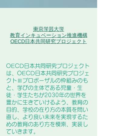
東京学芸大学
教育インキュベーション推進機構
OECD日本共同研究プロジェクト
OECD日本共同研究プロジェクト
は、OECD日本共同研究プロジェ
クトⅢプロポーザルの枠組みのも
と、学びの主体である児童・生
徒・学生たちが2030年の世界を
豊かに生きていけるよう、教育の
目的、学校の在り方の本質を問い
直し、より良い未来を実現するた
めの教育のあり方を模索、実装し
ていきます。