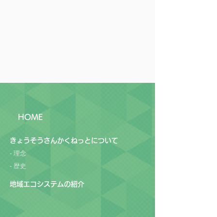
HOME
​きょうそうさんかくねっとについて​
- 理念
-
歴史
​地域エコシステムの紹介