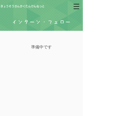
きょうそうさんかくたんけんねっと
​インターン・フェロー
​準備中です