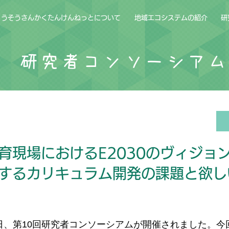
ょうそうさんかくたんけんねっとについて
地域エコシステムの紹介
研
研究者コンソーシア
育現場におけるE2030のヴィジョ
するカリキュラム開発の課題と欲し
月2日、第10回研究者コンソーシアムが開催されました。