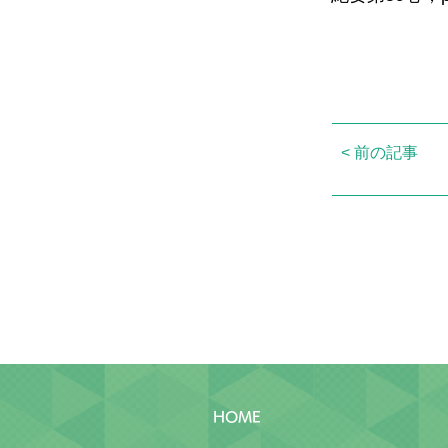
< 前の記事
HOME