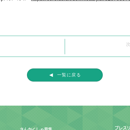
一覧に戻る
プレス
さんかくしゃ募集