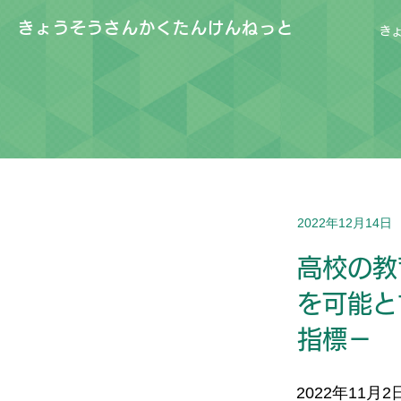
きょうそうさんかくたんけんねっと
き
2022年12月14日
高校の教
を可能と
指標－
2022年11