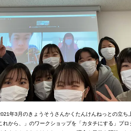
2021年3月のきょうそうさんかくたんけんねっとの立ち
これから、」のワークショップを「カタチにする」プロ