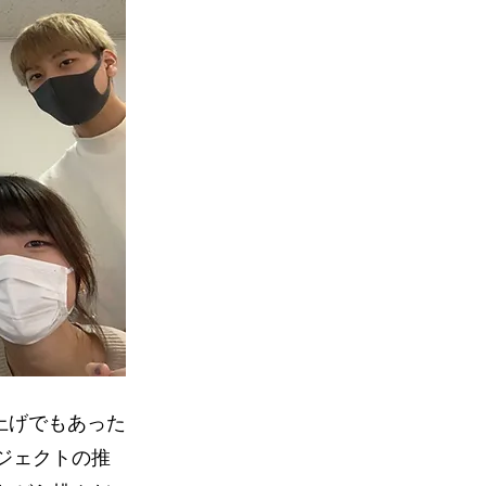
上げでもあった
ジェクトの推