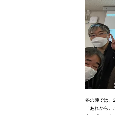
冬の陣では、
「あれから。